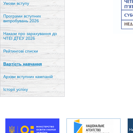
Умови вступу
Програми вступних
випробувань 2026
Накази про зарахування до
ЧТЕІ ДТЕУ 2026
Рейтингові списки
Вартість навчання
Архіви вступних кампаній
Історії успіху